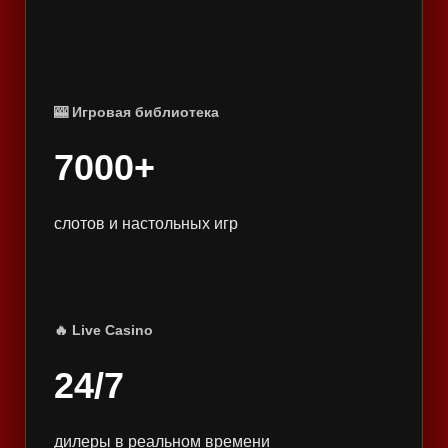
🎰 Игровая библиотека
7000+
слотов и настольных игр
🔥 Live Casino
24/7
дилеры в реальном времени