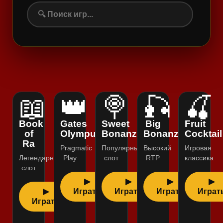
📖
👑
🍭
🎣
🍒
Book
Gates
Sweet
Big
Fruit
of
Olympus
Bonanza
Bonanza
Cocktail
Ra
Pragmatic
Популярный
Высокий
Игровая
Легендарный
Play
слот
RTP
классика
слот
▶
▶
▶
▶
▶
Играть
Играть
Играть
Играт
Играть